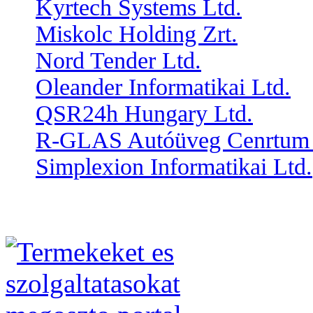
Kyrtech Systems Ltd.
Miskolc Holding Zrt.
Nord Tender Ltd.
Oleander Informatikai Ltd.
QSR24h Hungary Ltd.
R-GLAS Autóüveg Cenrtum 
Simplexion Informatikai Ltd.