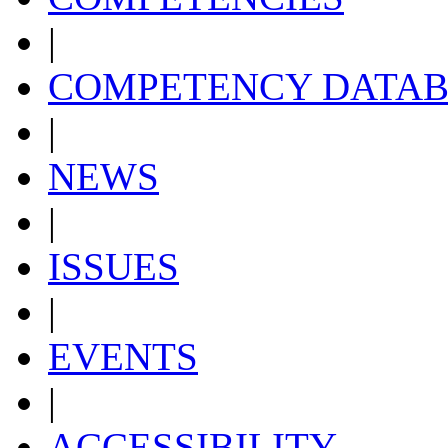
|
COMPETENCY DATAB
|
NEWS
|
ISSUES
|
EVENTS
|
ACCESSIBILITY