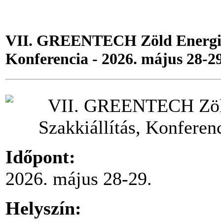
VII. GREENTECH Zöld Energia é
Konferencia - 2026. május 28-29
Időpont:
2026. május 28-29.
Helyszín: