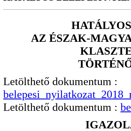
HATÁLYOS
AZ ÉSZAK-MAGYA
KLASZTE
TÖRTÉNŐ
Letölthető dokumentum :
belepesi_nyilatkozat_2018
Letölthető dokumentum :
be
IGAZOL