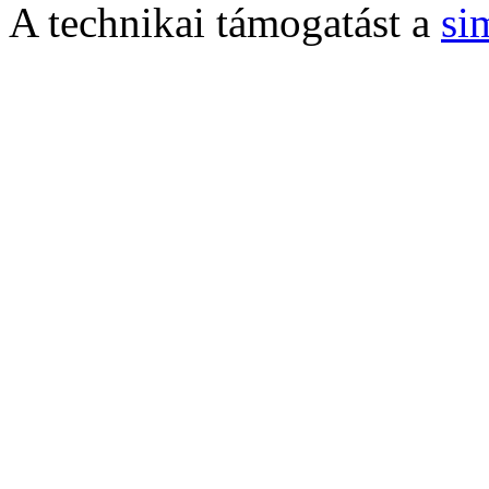
A technikai támogatást a
si