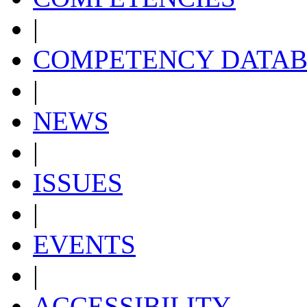
|
COMPETENCY DATAB
|
NEWS
|
ISSUES
|
EVENTS
|
ACCESSIBILITY