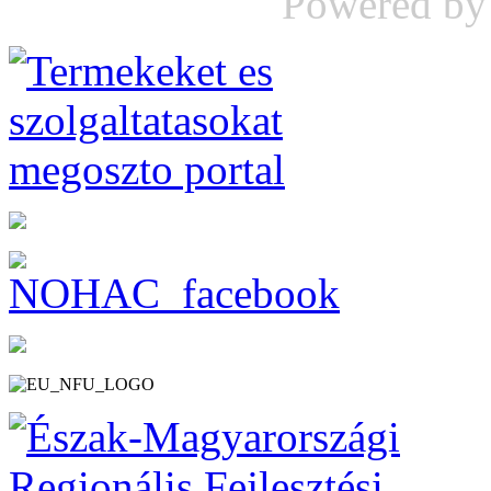
Powered b