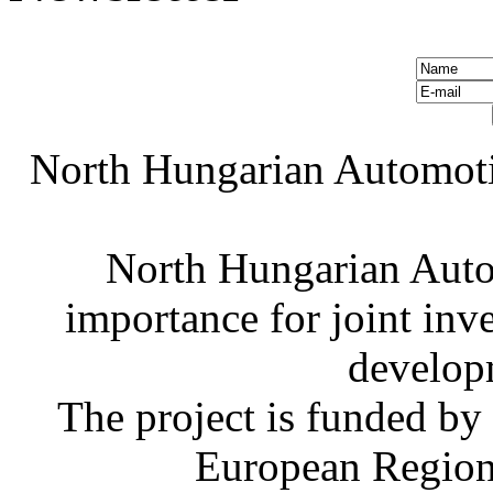
North Hungarian Automoti
North Hungarian Auto
importance for joint in
develop
The project is funded by
European Region